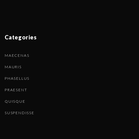
Categories
MAECENAS
MAURIS
PHASELLUS
PRAESENT
QUISQUE
SUSPENDISSE