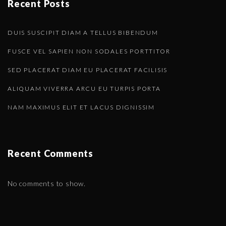
Recent Posts
DUIS SUSCIPIT DIAM A TELLUS BIBENDUM
FUSCE VEL SAPIEN NON SODALES PORTTITOR
SED PLACERAT DIAM EU PLACERAT FACILISIS
ALIQUAM VIVERRA ARCU EU TURPIS PORTA
NAM MAXIMUS ELIT ET LACUS DIGNISSIM
Recent Comments
No comments to show.