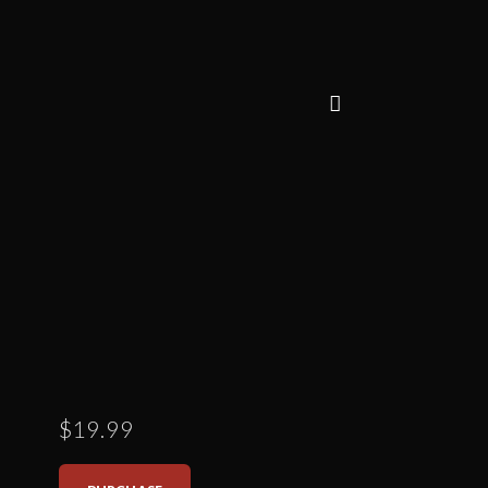
$19.99