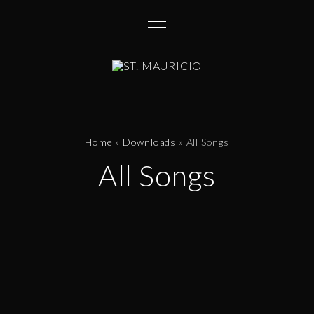
Home
»
Downloads
»
All Songs
All Songs